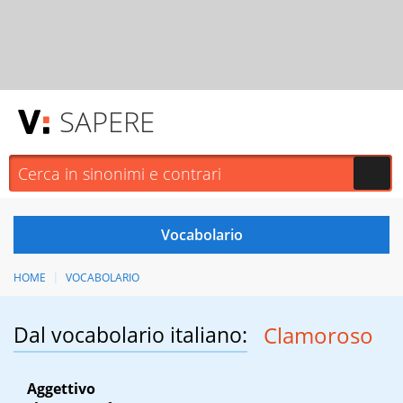
SAPERE
HOME
VOCABOLARIO
Dal vocabolario italiano:
Clamoroso
Aggettivo