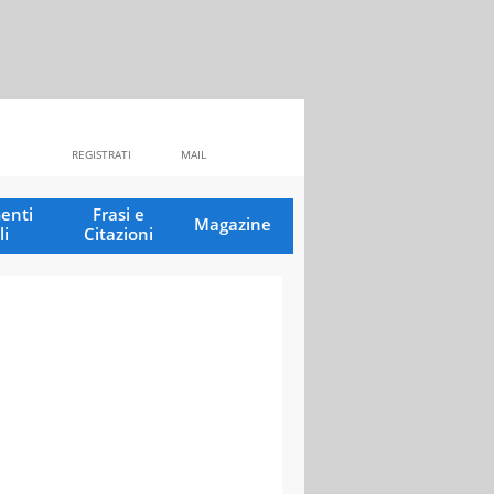
REGISTRATI
MAIL
enti
Frasi e
Magazine
li
Citazioni