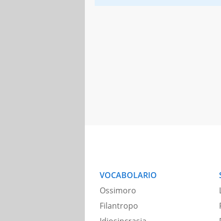
VOCABOLARIO
Ossimoro
Filantropo