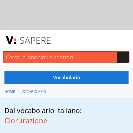
SAPERE
HOME
VOCABOLARIO
Dal vocabolario italiano:
Clorurazione