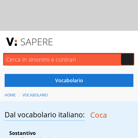
SAPERE
HOME
VOCABOLARIO
Dal vocabolario italiano:
Coca
Sostantivo