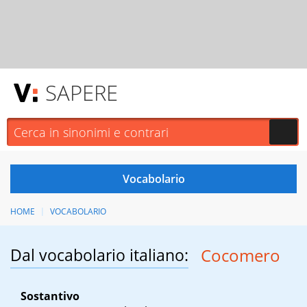
SAPERE
HOME
VOCABOLARIO
Dal vocabolario italiano:
Cocomero
Sostantivo