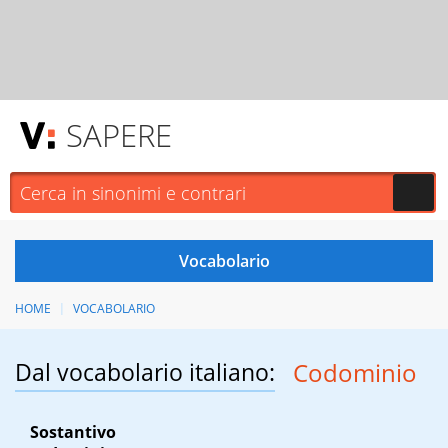
SAPERE
HOME
VOCABOLARIO
Dal vocabolario italiano:
Codominio
Sostantivo