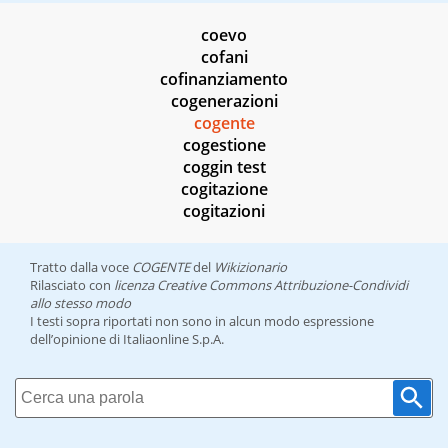
coevo
cofani
cofinanziamento
cogenerazioni
cogente
cogestione
coggin test
cogitazione
cogitazioni
Tratto dalla voce
COGENTE
del
Wikizionario
Rilasciato con
licenza Creative Commons Attribuzione-Condividi
allo stesso modo
I testi sopra riportati non sono in alcun modo espressione
dell’opinione di Italiaonline S.p.A.