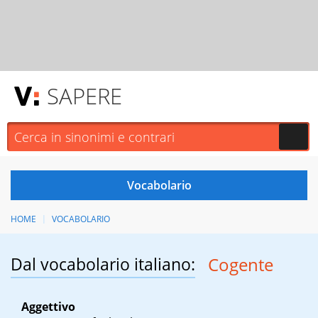
SAPERE
HOME
VOCABOLARIO
Dal vocabolario italiano:
Cogente
Aggettivo