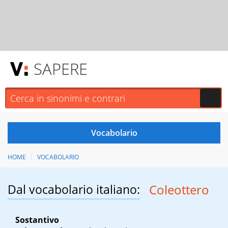
SAPERE
HOME
VOCABOLARIO
Dal vocabolario italiano:
Coleottero
Sostantivo