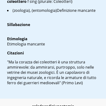
coleottero
f sing
(plurale: Coleotteri)
(zoologia), (entomologia)Definizione mancante
Sillabazione
Etimologia
Etimologia mancante
Citazioni
"Ma la corazza dei coleotteri è una struttura
ammirevole: da ammirarsi, purtroppo, solo nelle
vetrine dei musei zoologici. È un capolavoro di
ingegneria naturale, e ricorda le armature di tutto
ferro dei guerrieri medioevali" (Primo Levi)