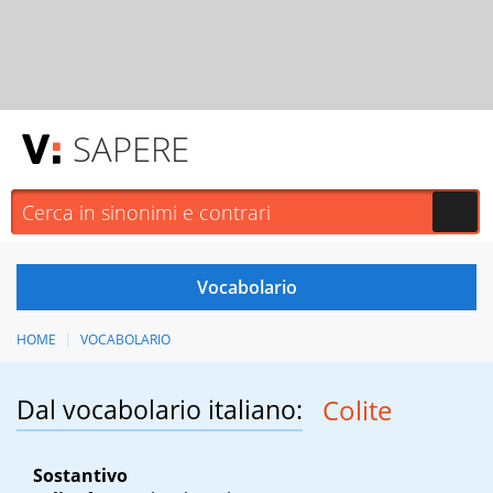
SAPERE
HOME
VOCABOLARIO
Dal vocabolario italiano:
Colite
Sostantivo