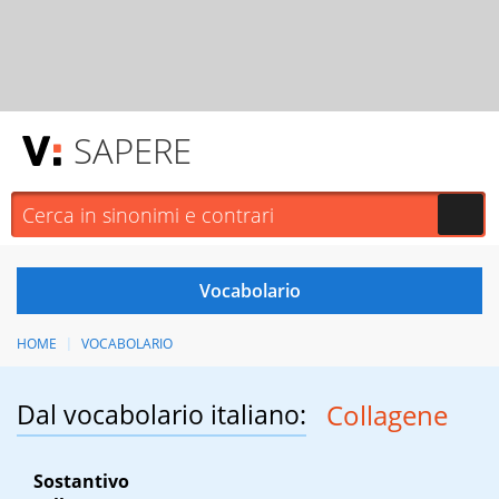
SAPERE
HOME
VOCABOLARIO
Dal vocabolario italiano:
Collagene
Sostantivo