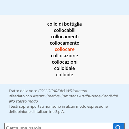
collo di bottiglia
collocabili
collocamenti
collocamento
collocare
collocazione
collocazioni
colloidale
colloide
Tratto dalla voce
COLLOCARE
del
Wikizionario
Rilasciato con
licenza Creative Commons Attribuzione-Condividi
allo stesso modo
I testi sopra riportati non sono in alcun modo espressione
dell’opinione di Italiaonline S.p.A.