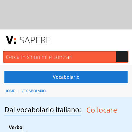
SAPERE
HOME
VOCABOLARIO
Dal vocabolario italiano:
Collocare
Verbo