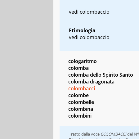
vedi colombaccio
Etimologia
vedi colombaccio
cologaritmo
colomba
colomba dello Spirito Santo
colomba dragonata
colombacci
colombe
colombelle
colombina
colombini
Tratto dalla voce
COLOMBACCI
del
Wi