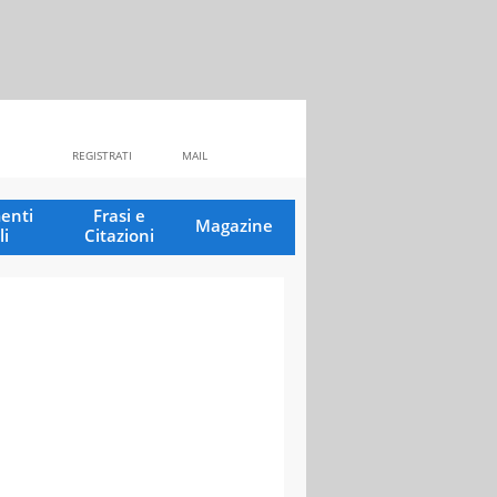
REGISTRATI
MAIL
enti
Frasi e
Magazine
li
Citazioni