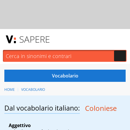
SAPERE
HOME
VOCABOLARIO
Dal vocabolario italiano:
Coloniese
Aggettivo