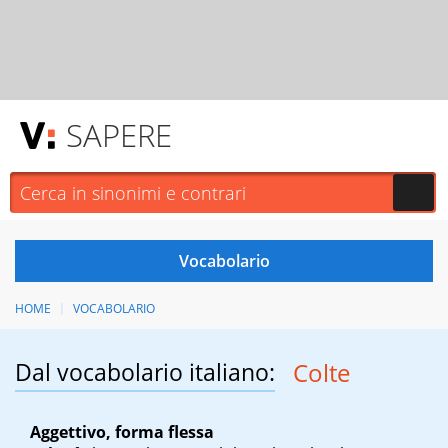
SAPERE
HOME
VOCABOLARIO
Dal vocabolario italiano:
Colte
Aggettivo, forma flessa