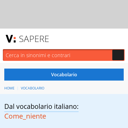
SAPERE
HOME
VOCABOLARIO
Dal vocabolario italiano:
Come_niente