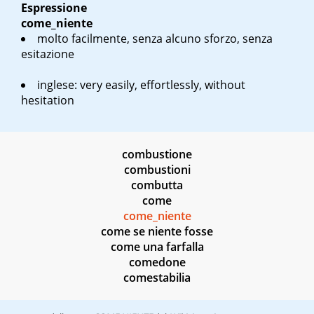
Espressione
come_niente
molto facilmente, senza alcuno sforzo, senza
esitazione
inglese: very easily, effortlessly, without
hesitation
combustione
combustioni
combutta
come
come_niente
come se niente fosse
come una farfalla
comedone
comestabilia