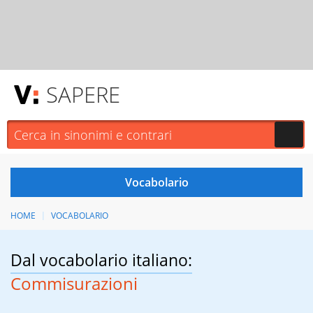
SAPERE
HOME
VOCABOLARIO
Dal vocabolario italiano:
Commisurazioni