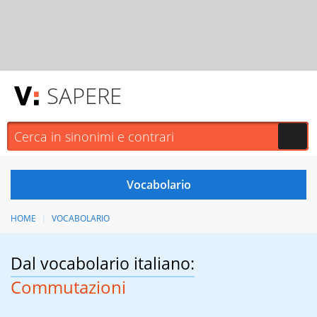
SAPERE
HOME
VOCABOLARIO
Dal vocabolario italiano:
Commutazioni