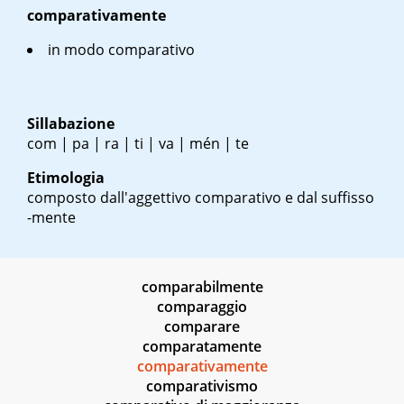
comparativamente
in modo comparativo
Sillabazione
com | pa | ra | ti | va | mén | te
Etimologia
composto dall'aggettivo comparativo e dal suffisso
-mente
comparabilmente
comparaggio
comparare
comparatamente
comparativamente
comparativismo