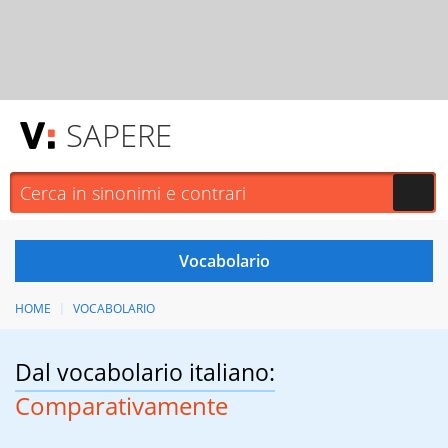
SAPERE
HOME
VOCABOLARIO
Dal vocabolario italiano:
Comparativamente