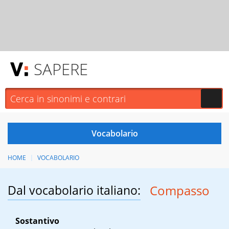
SAPERE
HOME
VOCABOLARIO
Dal vocabolario italiano:
Compasso
Sostantivo