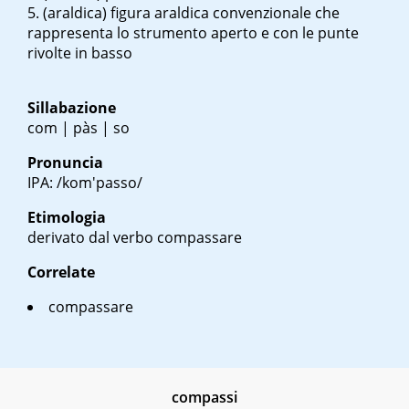
(araldica) figura araldica convenzionale che
rappresenta lo strumento aperto e con le punte
rivolte in basso
Sillabazione
com | pàs | so
Pronuncia
IPA: /kom'passo/
Etimologia
derivato dal verbo compassare
Correlate
compassare
compassi