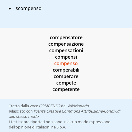
scompenso
compensatore
compensazione
compensazioni
compensi
compenso
comperabili
comperare
compete
competente
Tratto dalla voce
COMPENSO
del
Wikizionario
Rilasciato con
licenza Creative Commons Attribuzione-Condividi
allo stesso modo
I testi sopra riportati non sono in alcun modo espressione
dell’opinione di Italiaonline S.p.A.