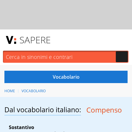
SAPERE
HOME
VOCABOLARIO
Dal vocabolario italiano:
Compenso
Sostantivo