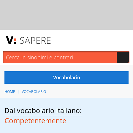
SAPERE
HOME
VOCABOLARIO
Dal vocabolario italiano:
Competentemente