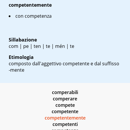
competentemente
con competenza
Sillabazione
com | pe | ten | te | mén | te
Etimologia
composto dall'aggettivo competente e dal suffisso
-mente
comperabili
comperare
compete
competente
competentemente
competenti