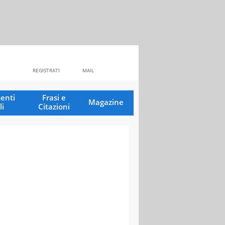
REGISTRATI
MAIL
enti
Frasi e
Magazine
li
Citazioni