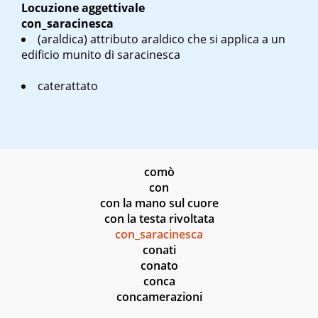
Locuzione aggettivale
con_saracinesca
(araldica) attributo araldico che si applica a un
edificio munito di saracinesca
caterattato
comò
con
con la mano sul cuore
con la testa rivoltata
con_saracinesca
conati
conato
conca
concamerazioni