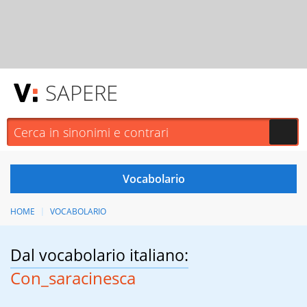
SAPERE
HOME
VOCABOLARIO
Dal vocabolario italiano:
Con_saracinesca