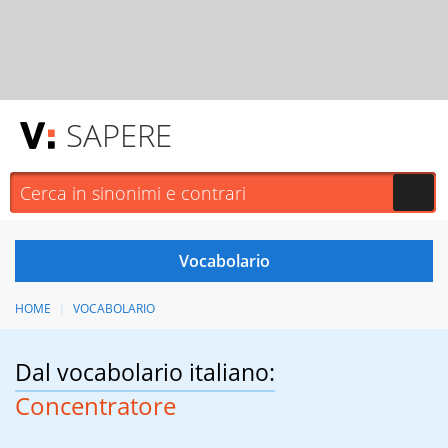
SAPERE
HOME
VOCABOLARIO
Dal vocabolario italiano:
Concentratore