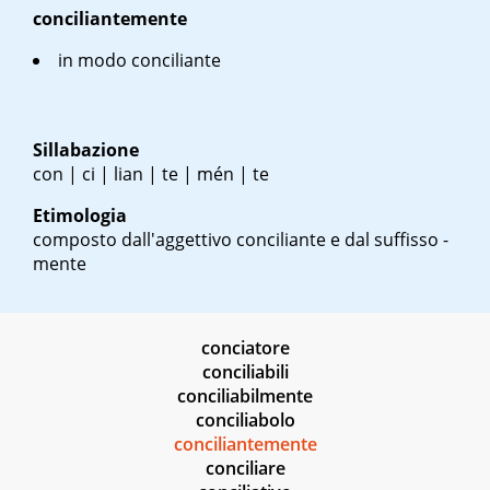
conciliantemente
in modo conciliante
Sillabazione
con | ci | lian | te | mén | te
Etimologia
composto dall'aggettivo conciliante e dal suffisso -
mente
conciatore
conciliabili
conciliabilmente
conciliabolo
conciliantemente
conciliare