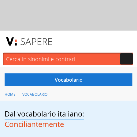
SAPERE
HOME
VOCABOLARIO
Dal vocabolario italiano:
Conciliantemente