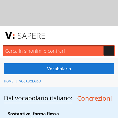
SAPERE
HOME
VOCABOLARIO
Dal vocabolario italiano:
Concrezioni
Sostantivo, forma flessa