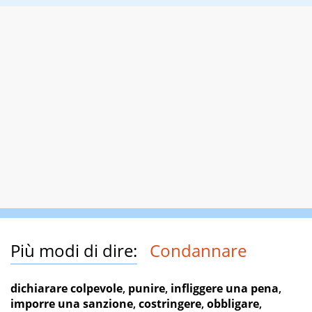
Più modi di dire:
Condannare
dichiarare colpevole
,
punire
,
infliggere una pena
,
imporre una sanzione
,
costringere
,
obbligare
,