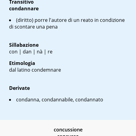
Transitivo
condannare
(diritto) porre l'autore di un reato in condizione
di scontare una pena
Sillabazione
con | dan | nà | re
Etimologia
dal latino
condemnare
Derivate
condanna, condannabile, condannato
concussione