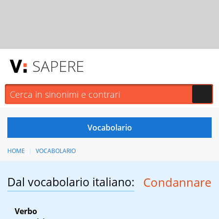
SAPERE
HOME
VOCABOLARIO
Dal vocabolario italiano:
Condannare
Verbo