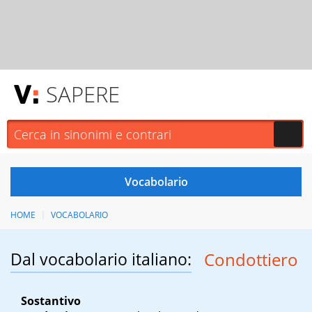
SAPERE
HOME
VOCABOLARIO
Dal vocabolario italiano:
Condottiero
Sostantivo