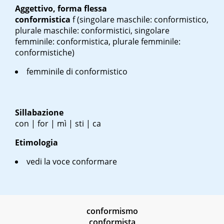
Aggettivo, forma flessa
conformistica
f
(singolare maschile: conformistico,
plurale maschile: conformistici, singolare
femminile: conformistica, plurale femminile:
conformistiche)
femminile di conformistico
Sillabazione
con | for | mì | sti | ca
Etimologia
vedi la voce conformare
conformismo
conformista