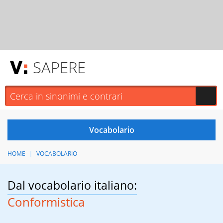
SAPERE
HOME
VOCABOLARIO
Dal vocabolario italiano:
Conformistica