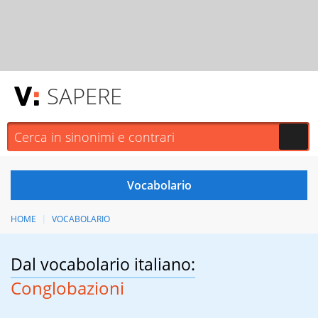
SAPERE
HOME
VOCABOLARIO
Dal vocabolario italiano:
Conglobazioni