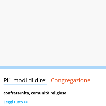
Più modi di dire:
Congregazione
confraternita
,
comunità religiosa
...
Leggi tutto >>