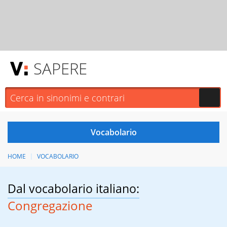
SAPERE
HOME
VOCABOLARIO
Dal vocabolario italiano:
Congregazione