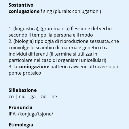
Sostantivo
coniugazione
f sing
(plurale: coniugazioni)
(linguistica), (grammatica) flessione del verbo
secondo il tempo, la persona e il modo
(biologia) tipologia di riproduzione sessuata, che
coinvolge lo scambio di materiale genetico tra
individui differenti (il termine si utilizza in
particolare nel caso di organismi unicellulari)
la
coniugazione
batterica avviene attraverso un
ponte proteico
Sillabazione
co | niu | ga | ziò | ne
Pronuncia
IPA: /konjuga'tsjone/
Etimologia