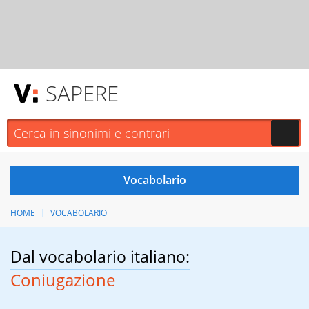
SAPERE
HOME
VOCABOLARIO
Dal vocabolario italiano:
Coniugazione