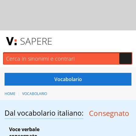
SAPERE
HOME
VOCABOLARIO
Dal vocabolario italiano:
Consegnato
Voce verbale