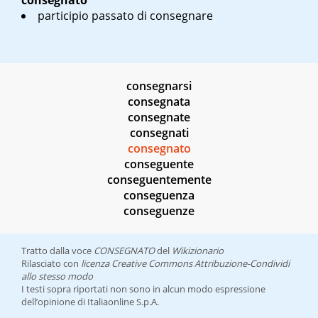
consegnato
participio passato di consegnare
consegnarsi
consegnata
consegnate
consegnati
consegnato
conseguente
conseguentemente
conseguenza
conseguenze
Tratto dalla voce
CONSEGNATO
del
Wikizionario
Rilasciato con
licenza Creative Commons Attribuzione-Condividi
allo stesso modo
I testi sopra riportati non sono in alcun modo espressione
dell’opinione di Italiaonline S.p.A.