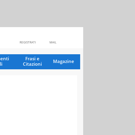
REGISTRATI
MAIL
enti
Frasi e
Magazine
li
Citazioni