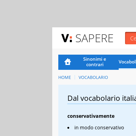
SAPERE
Sinonimi e
Vocabol
contrari
HOME
VOCABOLARIO
Dal vocabolario itali
conservativamente
in modo conservativo