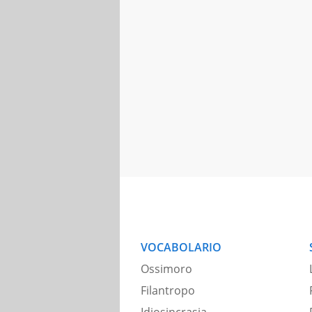
VOCABOLARIO
Ossimoro
Filantropo