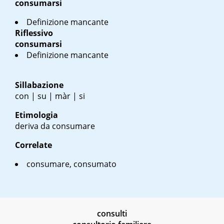
consumarsi
Definizione mancante
Riflessivo
consumarsi
Definizione mancante
Sillabazione
con | su | màr | si
Etimologia
deriva da consumare
Correlate
consumare, consumato
consulti