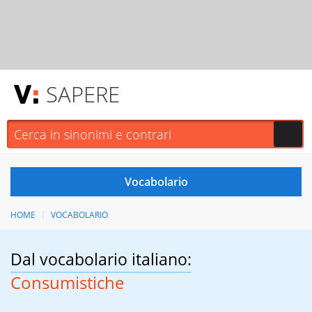
SAPERE
HOME
VOCABOLARIO
Dal vocabolario italiano:
Consumistiche