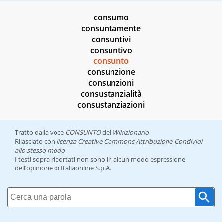
consumo
consuntamente
consuntivi
consuntivo
consunto
consunzione
consunzioni
consustanzialità
consustanziazioni
Tratto dalla voce
CONSUNTO
del
Wikizionario
Rilasciato con
licenza Creative Commons Attribuzione-Condividi
allo stesso modo
I testi sopra riportati non sono in alcun modo espressione
dell’opinione di Italiaonline S.p.A.