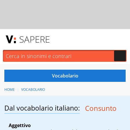
SAPERE
HOME
VOCABOLARIO
Dal vocabolario italiano:
Consunto
Aggettivo