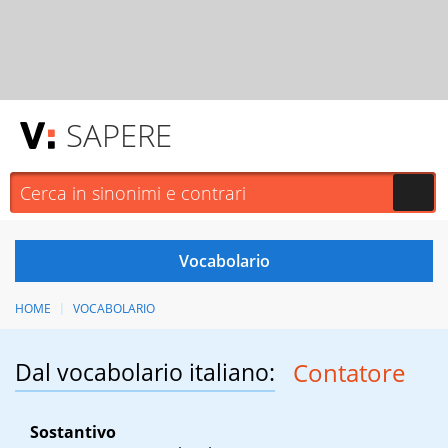
SAPERE
HOME
VOCABOLARIO
Dal vocabolario italiano:
Contatore
Sostantivo