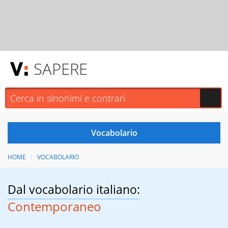
SAPERE
HOME
VOCABOLARIO
Dal vocabolario italiano:
Contemporaneo