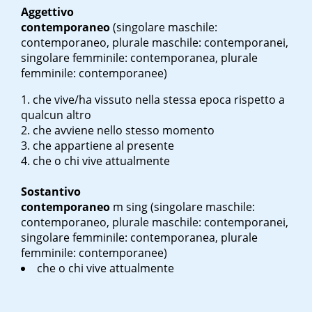
Aggettivo
contemporaneo
(singolare maschile:
contemporaneo, plurale maschile: contemporanei,
singolare femminile: contemporanea, plurale
femminile: contemporanee)
che vive/ha vissuto nella stessa epoca rispetto a
qualcun altro
che avviene nello stesso momento
che appartiene al presente
che o chi vive attualmente
Sostantivo
contemporaneo
m sing
(singolare maschile:
contemporaneo, plurale maschile: contemporanei,
singolare femminile: contemporanea, plurale
femminile: contemporanee)
che o chi vive attualmente