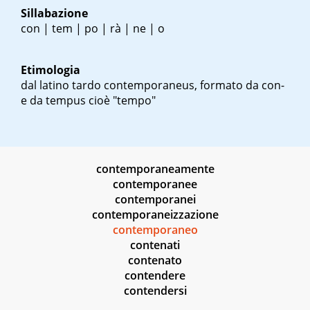
Sillabazione
con | tem | po | rà | ne | o
Etimologia
dal latino tardo
contemporaneus
, formato da con-
e da
tempus
cioè "tempo"
contemporaneamente
contemporanee
contemporanei
contemporaneizzazione
contemporaneo
contenati
contenato
contendere
contendersi