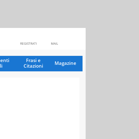
REGISTRATI
MAIL
enti
Frasi e
Magazine
li
Citazioni