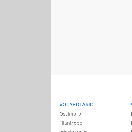
VOCABOLARIO
Ossimoro
Filantropo