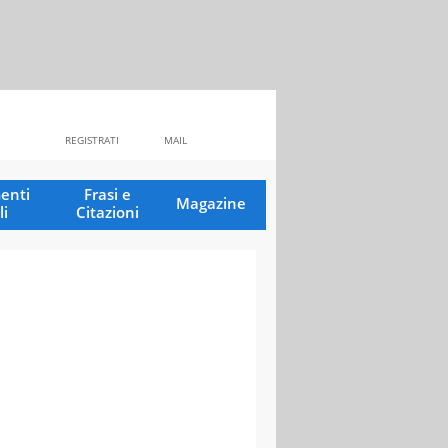
REGISTRATI
MAIL
enti
Frasi e
Magazine
li
Citazioni