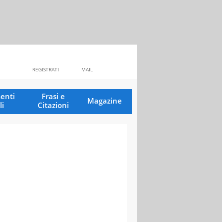
REGISTRATI
MAIL
enti
Frasi e
Magazine
li
Citazioni