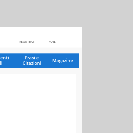
REGISTRATI
MAIL
enti
Frasi e
Magazine
li
Citazioni