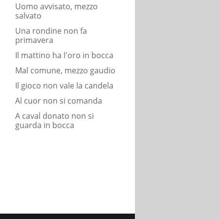
Uomo avvisato, mezzo
salvato
Una rondine non fa
primavera
Il mattino ha l'oro in bocca
Mal comune, mezzo gaudio
Il gioco non vale la candela
Al cuor non si comanda
A caval donato non si
guarda in bocca