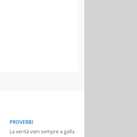
PROVERBI
La verità vien sempre a galla