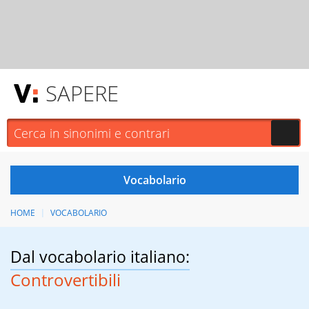
SAPERE
HOME
VOCABOLARIO
Dal vocabolario italiano:
Controvertibili