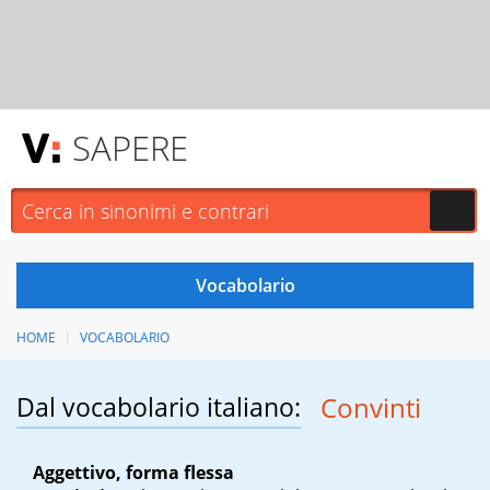
SAPERE
HOME
VOCABOLARIO
Dal vocabolario italiano:
Convinti
Aggettivo, forma flessa