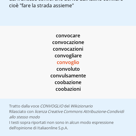
cioè "fare la strada assieme"
convocare
convocazione
convocazioni
convogliare
convoglio
convoluto
convulsamente
coobazione
coobazioni
Tratto dalla voce
CONVOGLIO
del
Wikizionario
Rilasciato con
licenza Creative Commons Attribuzione-Condividi
allo stesso modo
I testi sopra riportati non sono in alcun modo espressione
dell’opinione di Italiaonline S.p.A.