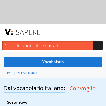
SAPERE
HOME
VOCABOLARIO
Dal vocabolario italiano:
Convoglio
Sostantivo