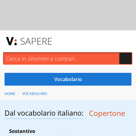
SAPERE
HOME
VOCABOLARIO
Dal vocabolario italiano:
Copertone
Sostantivo