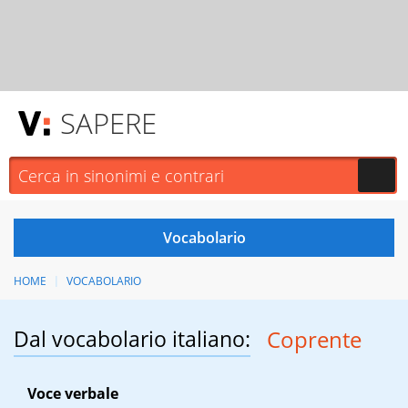
SAPERE
HOME
VOCABOLARIO
Dal vocabolario italiano:
Coprente
Voce verbale