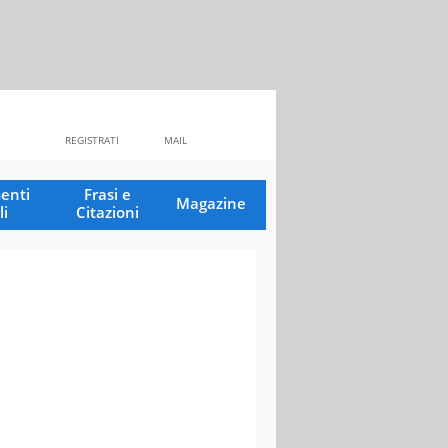
REGISTRATI
MAIL
enti
Frasi e
Magazine
li
Citazioni