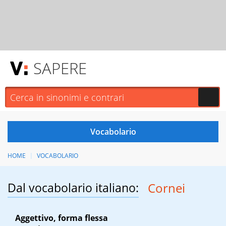
SAPERE
HOME
VOCABOLARIO
Dal vocabolario italiano:
Cornei
Aggettivo, forma flessa